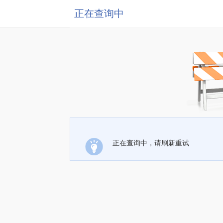
正在查询中
正在查询中，请刷新重试