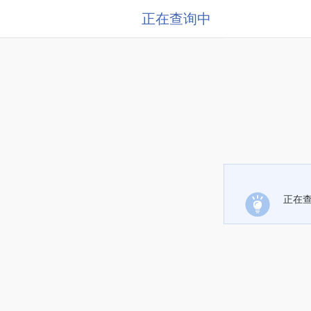
正在查询中
正在