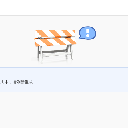
查询中，请刷新重试