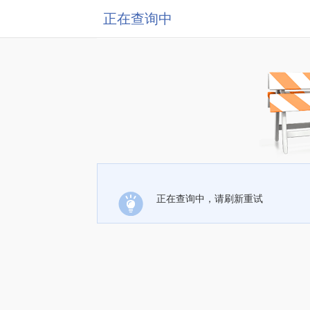
正在查询中
正在查询中，请刷新重试