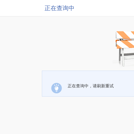
正在查询中
正在查询中，请刷新重试