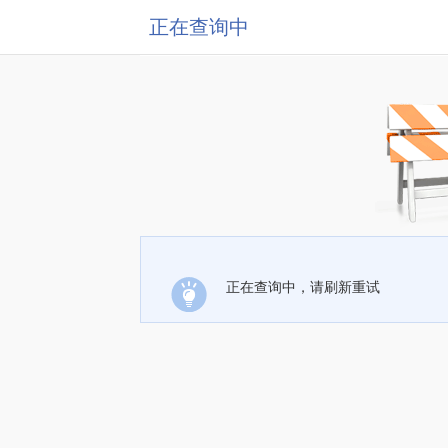
正在查询中
正在查询中，请刷新重试